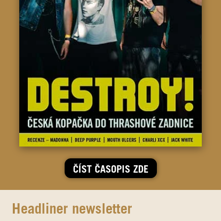
ČÍST ČASOPIS ZDE
Headliner newsletter