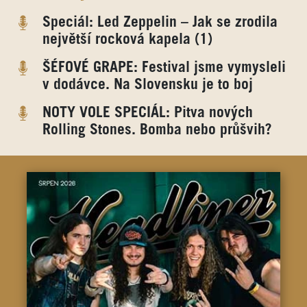
Speciál: Led Zeppelin – Jak se zrodila
největší rocková kapela (1)
ŠÉFOVÉ GRAPE: Festival jsme vymysleli
v dodávce. Na Slovensku je to boj
NOTY VOLE SPECIÁL: Pitva nových
Rolling Stones. Bomba nebo průšvih?