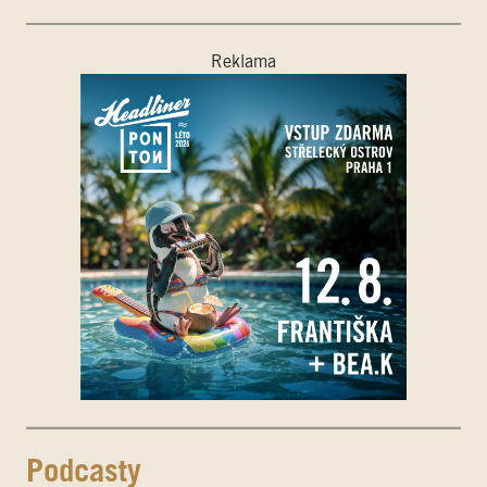
Reklama
Podcasty