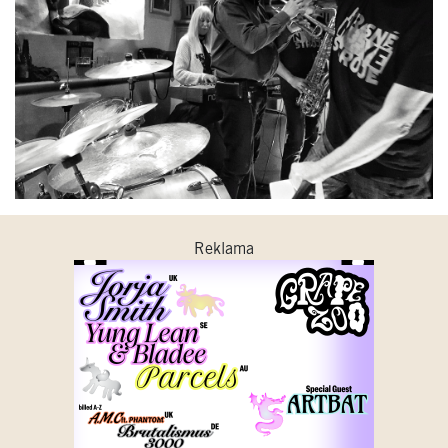
Reklama