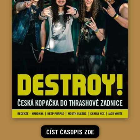
ČÍST ČASOPIS ZDE