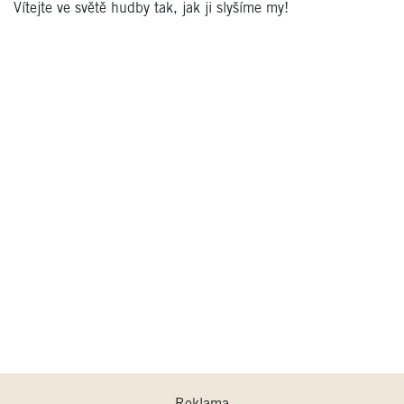
Vítejte ve světě hudby tak, jak ji slyšíme my!