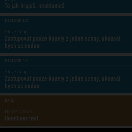
To jak hraješ, neoklameš
INSIDER 1/2
Steve Zapp
Zastupovat pouze kapely z jedné scény, ukousal
bych se nudou
INSIDER 2/2
Steve Zapp
Zastupovat pouze kapely z jedné scény, ukousal
bych se nudou
KVÍZ
Honza Vedral
Headliner test