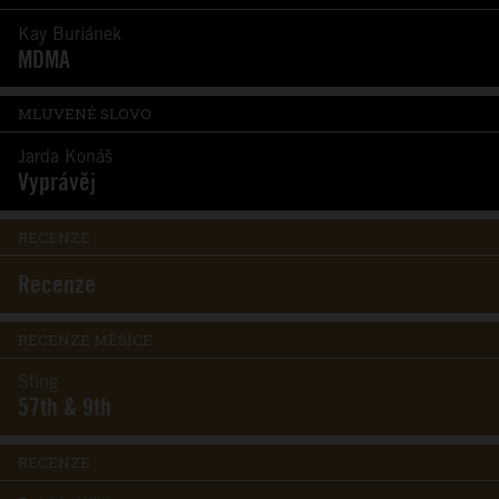
Kay Buriánek
MDMA
MLUVENÉ SLOVO
Jarda Konáš
Vyprávěj
RECENZE
Recenze
RECENZE MĚSÍCE
Sting
57th & 9th
RECENZE