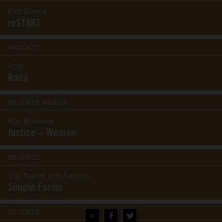
Petr Bende
reSTART
RECENZE
Role
Rána
RECENZE MĚSÍCE
Kay Buriánek
Justice – Woman
RECENZE
The Naked and Famous
Simple Forms
RECENZE
×