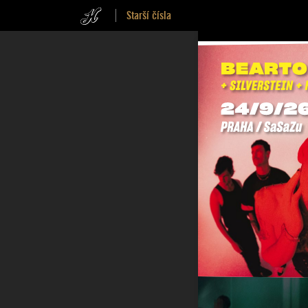
Starší čísla