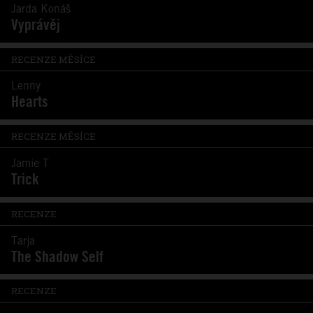
Jarda Konáš
Vyprávěj
RECENZE MĚSÍCE
Lenny
Hearts
RECENZE MĚSÍCE
Jamie T
Trick
RECENZE
Tarja
The Shadow Self
RECENZE