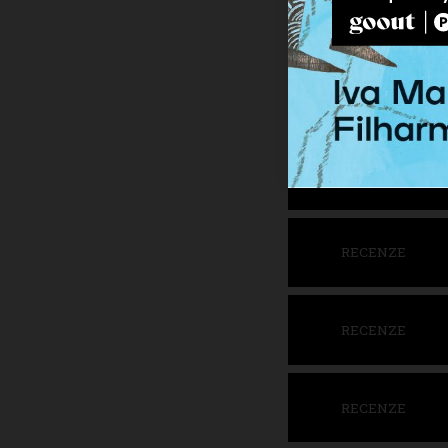
RECENZE
RECENZE
RECENZE
RECENZE