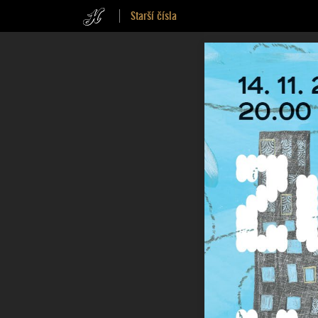
Starší čísla