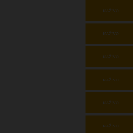
NAŽIVO
NAŽIVO
NAŽIVO
NAŽIVO
NAŽIVO
NAŽIVO