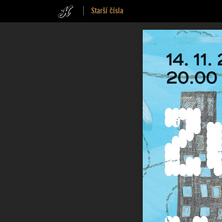
Starší čísla