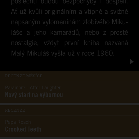
RECENZE MĚSÍCE
Paramore - After Laughter
Nový start na výbornou
RECENZE
Papa Roach
Crooked Teeth