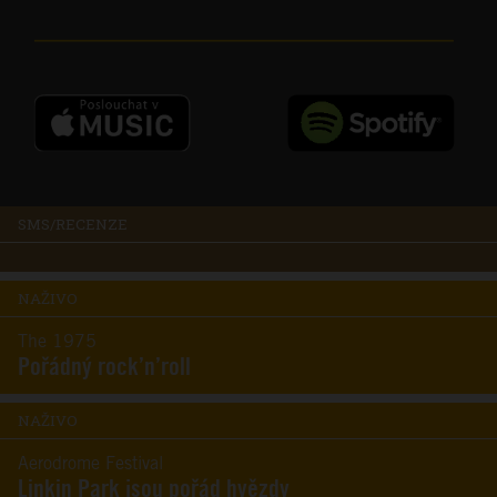
SMS/RECENZE
NAŽIVO
The 1975
Pořádný rock’n’roll
NAŽIVO
Aerodrome Festival
Linkin Park jsou pořád hvězdy