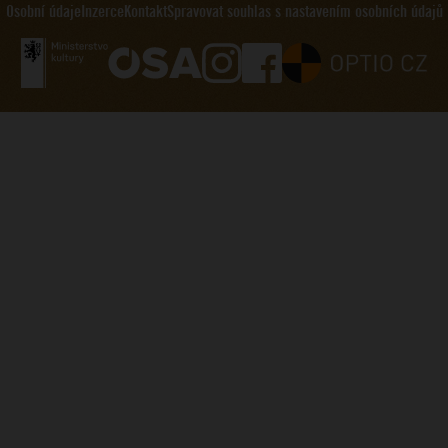
Osobní údaje
Inzerce
Kontakt
Spravovat souhlas s nastavením osobních údajů