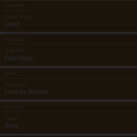
RECENZE
Chuck Berry
Chuck
RECENZE
Beth Ditto
Fake Sugar
DUEL
Nickelback
Feed the Machine
RECENZE
Pokáč
Vlasy