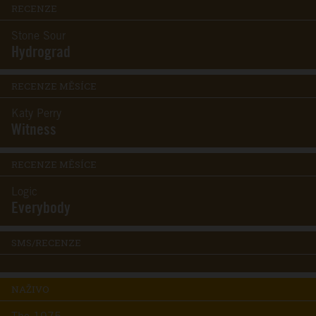
RECENZE
Stone Sour
Hydrograd
RECENZE MĚSÍCE
Katy Perry
Witness
RECENZE MĚSÍCE
Logic
Everybody
SMS/RECENZE
NAŽIVO