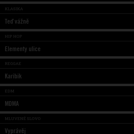
KLASIKA
Teď vážně
HIP HOP
Elementy ulice
REGGAE
Karibik
EDM
MDMA
MLUVENÉ SLOVO
Vyprávěj