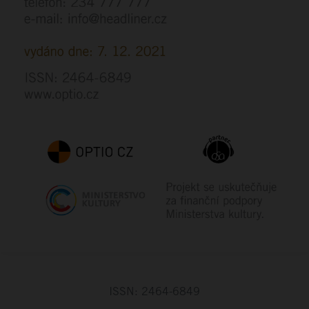
ISSN: 2464-6849