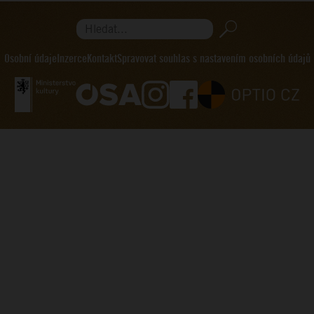
Hledat...
Osobní údaje
Inzerce
Kontakt
Spravovat souhlas s nastavením osobních údajů