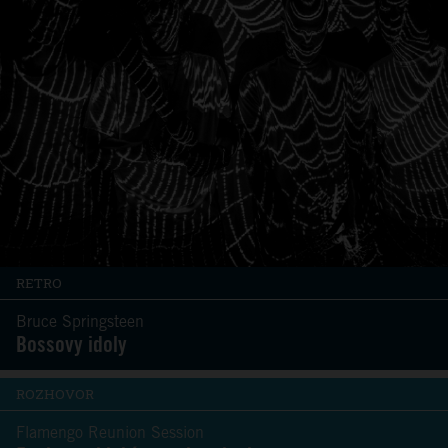
RETRO
Bruce Springsteen
Bossovy idoly
ROZHOVOR
Flamengo Reunion Session