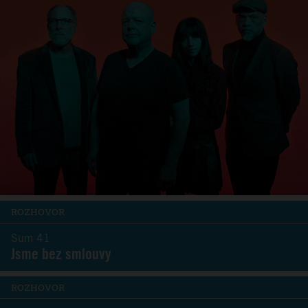
ROZHOVOR
Sum 41
Jsme bez smlouvy
ROZHOVOR