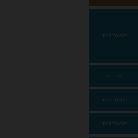
ROZHOVOR
STORY
ROZHOVOR
ROZHOVOR