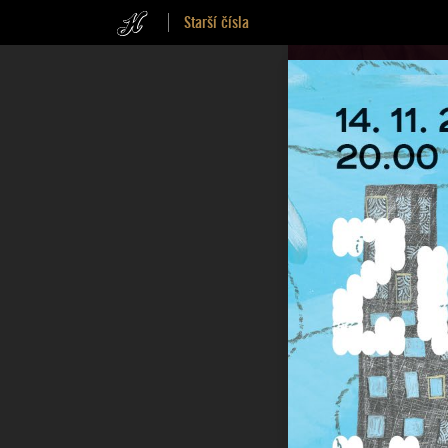
Starší čísla