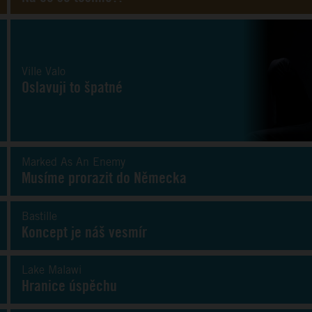
Ville Valo
Oslavuji to špatné
Marked As An Enemy
Musíme prorazit do Německa
Bastille
Koncept je náš vesmír
Lake Malawi
Hranice úspěchu