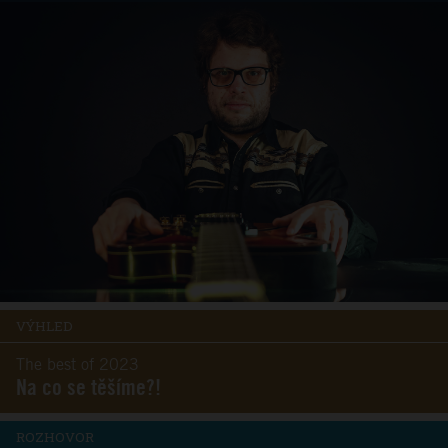
VÝHLED
The best of 2023
Na co se těšíme?!
ROZHOVOR