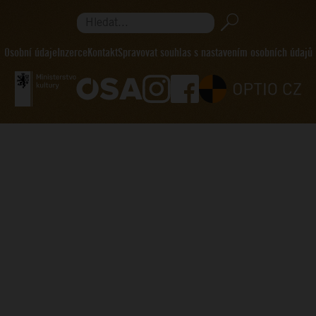
Hledat...
Osobní údaje
Inzerce
Kontakt
Spravovat souhlas s nastavením osobních údajů