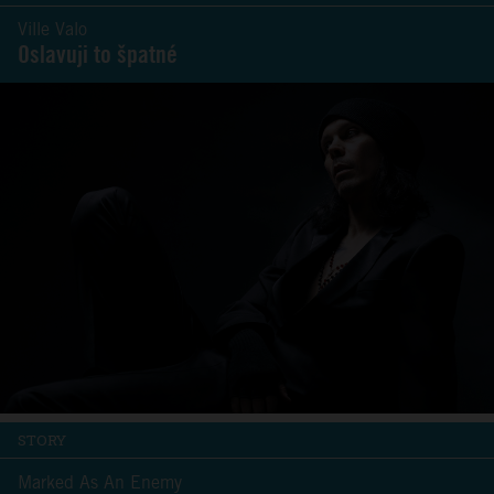
Ville Valo
Oslavuji to špatné
STORY
Marked As An Enemy