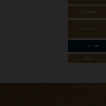
RECENZE
RECENZE
FLASHBACK
TIRÁŽ