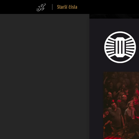
Starší čísla