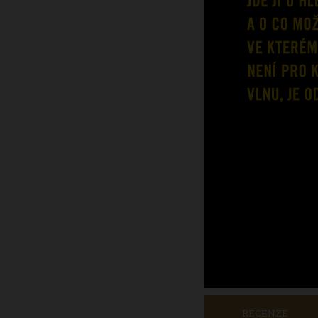
RECENZE