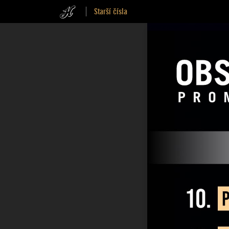
Starší čísla