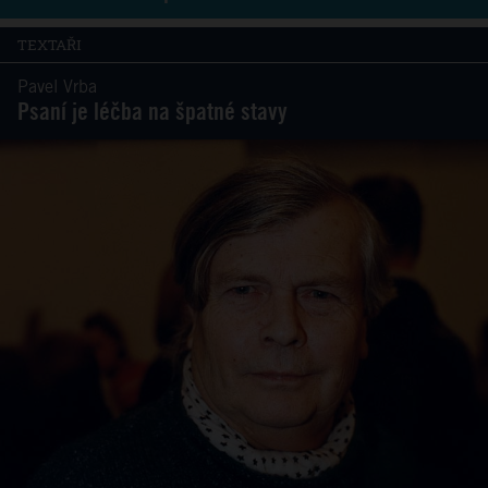
TEXTAŘI
Pavel Vrba
Psaní je léčba na špatné stavy