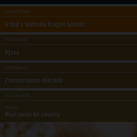
ZAOSTŘENO
6 tipů z festivalu Prague Sounds
FEEDBACK
Výzva
FEEDBACK
Zrecenzujeme všechno
HEADLINER
Marpo
Moje cesta ke country