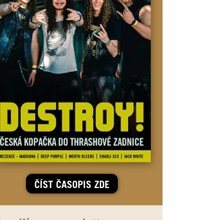
ČÍST ČASOPIS ZDE