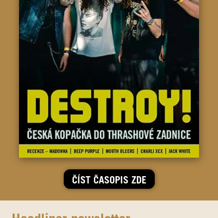
ČÍST ČASOPIS ZDE