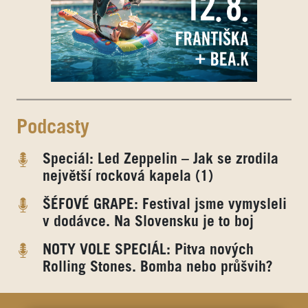
Podcasty
Speciál: Led Zeppelin – Jak se zrodila
největší rocková kapela (1)
ŠÉFOVÉ GRAPE: Festival jsme vymysleli
v dodávce. Na Slovensku je to boj
NOTY VOLE SPECIÁL: Pitva nových
Rolling Stones. Bomba nebo průšvih?