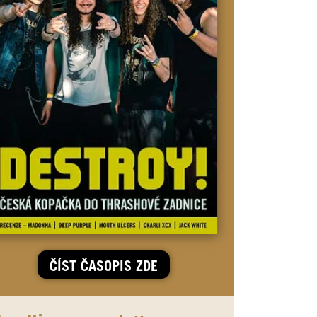
ČÍST ČASOPIS ZDE