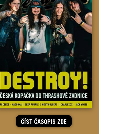
ČÍST ČASOPIS ZDE