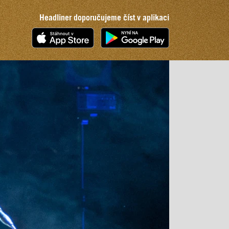
Headliner doporučujeme číst v aplikaci