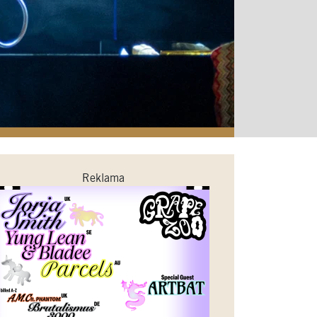
Reklama