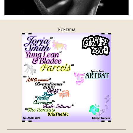
Reklama