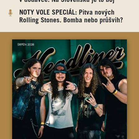
NOTY VOLE SPECIÁL: Pitva nových
Rolling Stones. Bomba nebo průšvih?