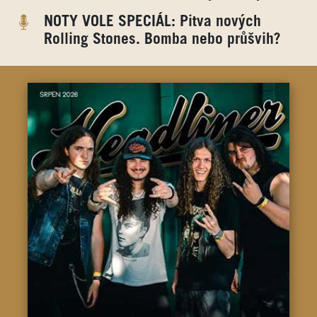
NOTY VOLE SPECIÁL: Pitva nových
Rolling Stones. Bomba nebo průšvih?