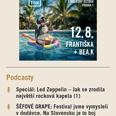
Podcasty
Speciál: Led Zeppelin – Jak se zrodila
největší rocková kapela (1)
ŠÉFOVÉ GRAPE: Festival jsme vymysleli
v dodávce. Na Slovensku je to boj