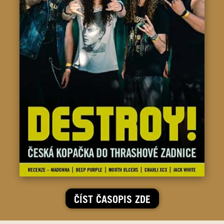
ČÍST ČASOPIS ZDE