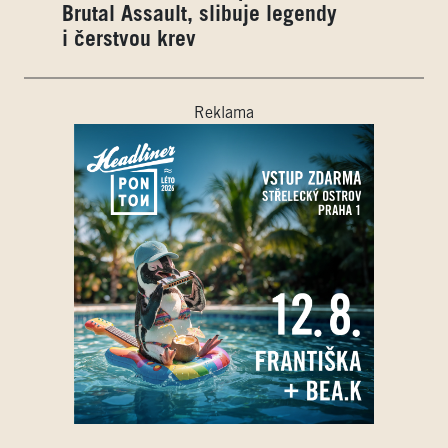
Brutal Assault, slibuje legendy
i čerstvou krev
Reklama