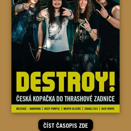
ČÍST ČASOPIS ZDE