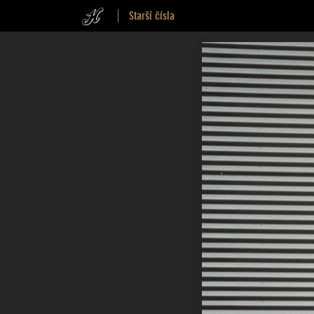
Starší čísla