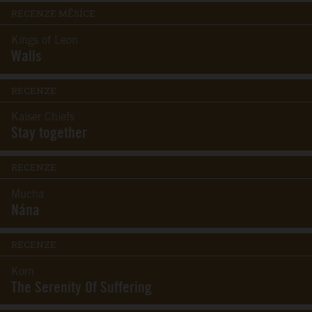
RECENZE MĚSÍCE
Kings of Leon
Walls
RECENZE
Kaiser Chiefs
Stay together
RECENZE
Mucha
Nána
RECENZE
Korn
The Serenity Of Suffering