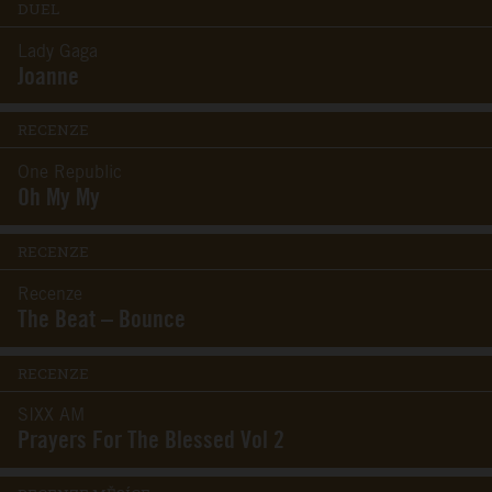
DUEL
Lady Gaga
Joanne
RECENZE
One Republic
Oh My My
RECENZE
Recenze
The Beat – Bounce
RECENZE
SIXX AM
Prayers For The Blessed Vol 2