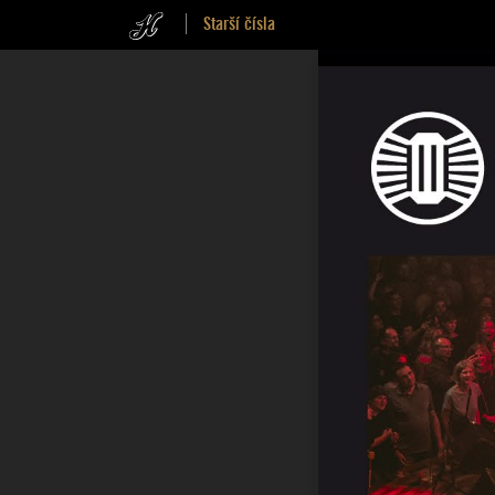
Starší čísla