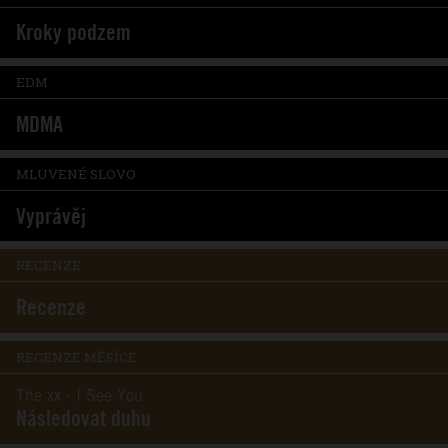
Kroky podzem
EDM
MDMA
MLUVENÉ SLOVO
Vyprávěj
RECENZE
Recenze
RECENZE MĚSÍCE
The xx - I See You
Následovat duhu