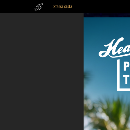
Starší čísla