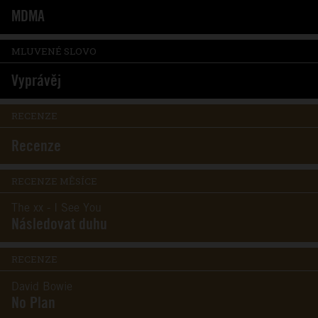
MDMA
MLUVENÉ SLOVO
Vyprávěj
RECENZE
Recenze
RECENZE MĚSÍCE
The xx - I See You
Následovat duhu
RECENZE
David Bowie
No Plan