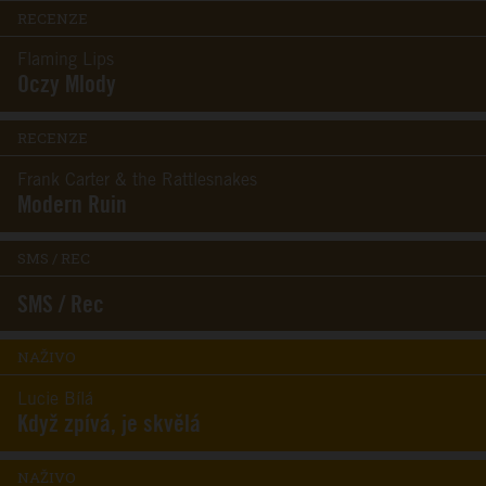
RECENZE
Flaming Lips
Oczy Mlody
RECENZE
Frank Carter & the Rattlesnakes
Modern Ruin
SMS / REC
SMS / Rec
NAŽIVO
Lucie Bílá
Když zpívá, je skvělá
NAŽIVO