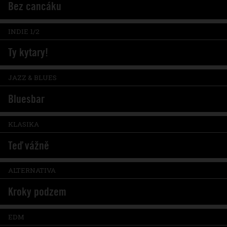
Bez cancáku
INDIE 1/2
Ty kytary!
JAZZ & BLUES
Bluesbar
KLASIKA
Teď vážně
ALTERNATIVA
Kroky podzem
EDM