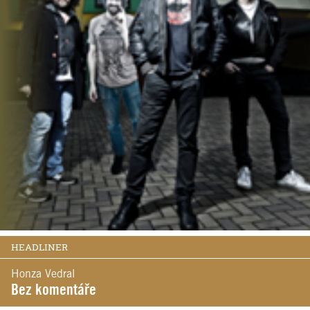
HEADLINER
Honza Vedral
Bez komentáře