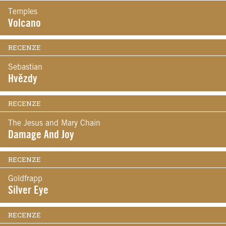
Temples
Volcano
RECENZE
Sebastian
Hvězdy
RECENZE
The Jesus and Mary Chain
Damage And Joy
RECENZE
Goldfrapp
Silver Eye
RECENZE