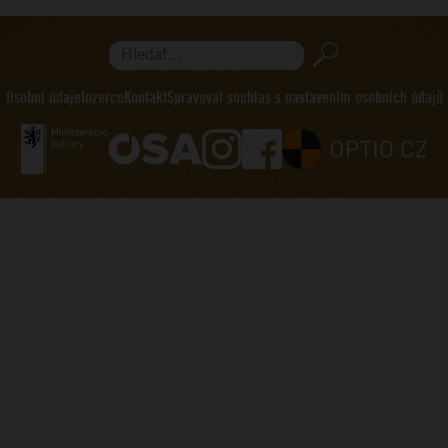
Hledat...
Osobní údaje
Inzerce
Kontakt
Spravovat souhlas s nastavením osobních údajů