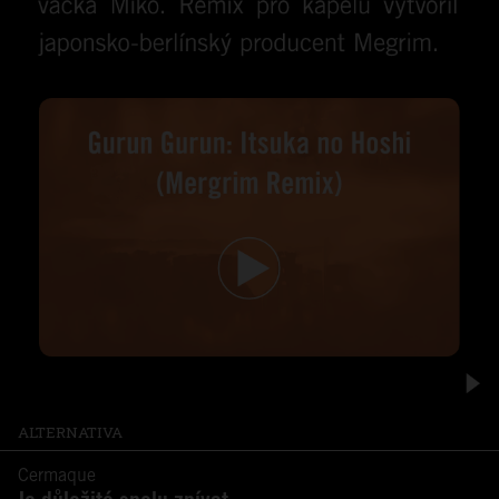
ALTERNATIVA
Cermaque