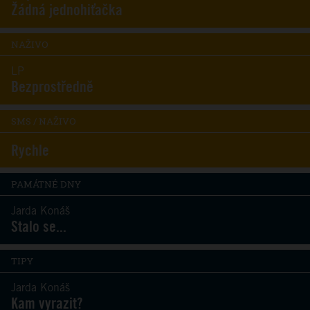
Žádná jednohiťačka
NAŽIVO
LP
Bezprostředně
SMS / NAŽIVO
Rychle
PAMÁTNÉ DNY
Jarda Konáš
Stalo se...
TIPY
Jarda Konáš
Kam vyrazit?