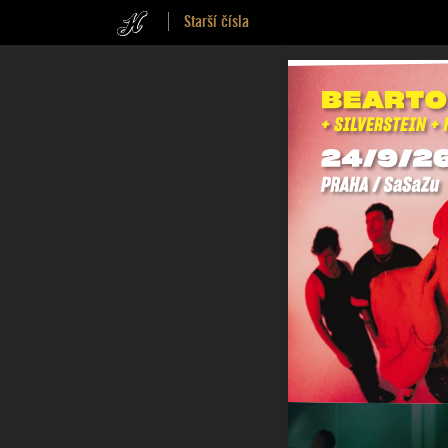
Starší čísla