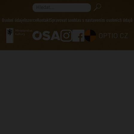
Hledat...
Osobní údaje
Inzerce
Kontakt
Spravovat souhlas s nastavením osobních údajů