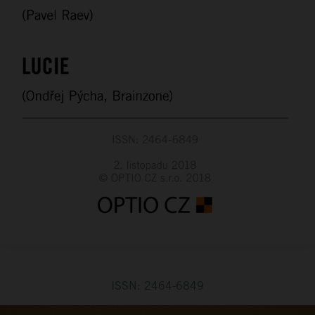
ISSN: 2464-6849