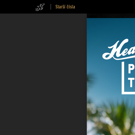
Starší čísla