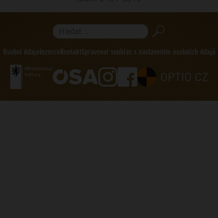
Hledat...
Osobní údaje
Inzerce
Kontakt
Spravovat souhlas s nastavením osobních údajů