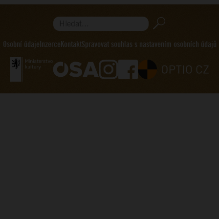
Hledat...
Osobní údaje
Inzerce
Kontakt
Spravovat souhlas s nastavením osobních údajů