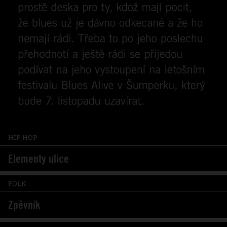
HIP HOP
Elementy ulice
FOLK
Zpěvník