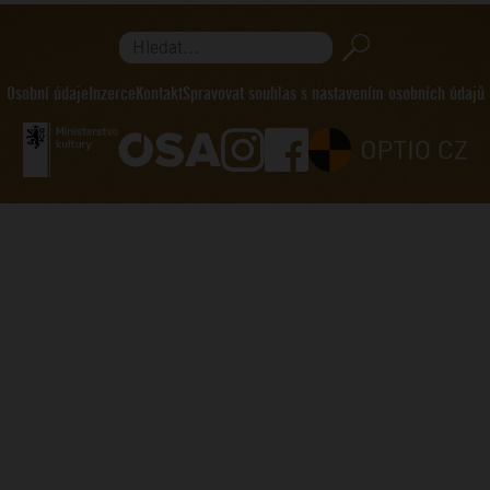
Hledat...
Osobní údaje
Inzerce
Kontakt
Spravovat souhlas s nastavením osobních údajů