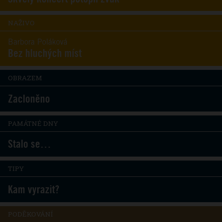
NAŽIVO
Barbora Poláková
Bez hluchých míst
OBRAZEM
Zacloněno
PAMÁTNÉ DNY
Stalo se…
TIPY
Kam vyrazit?
PODĚKOVÁNÍ