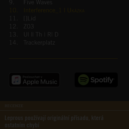
RECENZE
Leprous používají originální přísadu, která
ostatním chybí