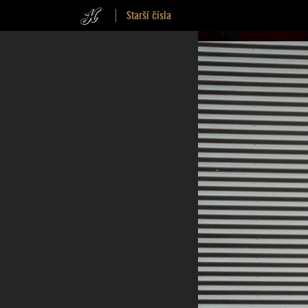
Starší čísla