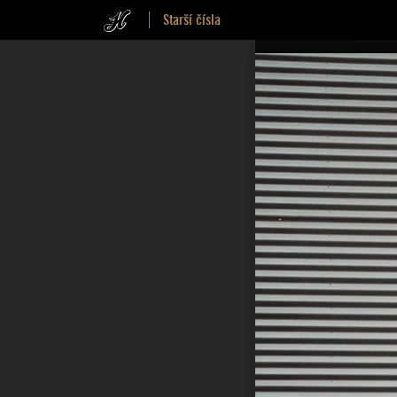
Starší čísla