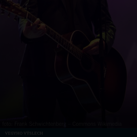
VEGYHO VÝSLECH